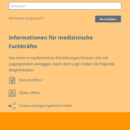
Kennwort vergessen?
Informationen für medizinische
Fachkräfte
Nur Ärzte in medizinischen Einrichtungen können sich mit
Zugangsdaten einloggen. Nach dem Login haben Sie folgende
Möglichkeiten:
Befund öffnen
Bilder öffnen
Untersuchungsergebnisse teilen