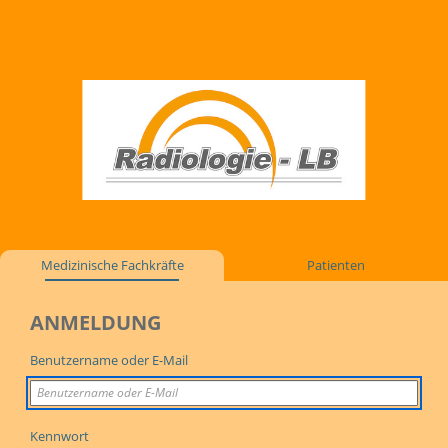
Medizinische Fachkräfte
Patienten
ANMELDUNG
Benutzername oder E-Mail
Kennwort